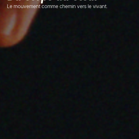
Le mouvement comme chemin vers le vivant.